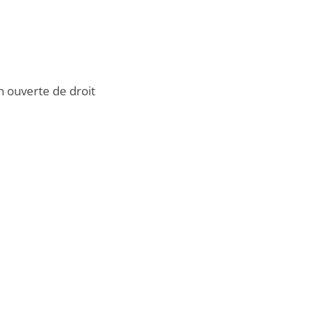
n ouverte de droit