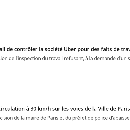
il de contrôler la société Uber pour des faits de tra
sion de l’inspection du travail refusant, à la demande d’un 
circulation à 30 km/h sur les voies de la Ville de Paris
cision de la maire de Paris et du préfet de police d’abaisser