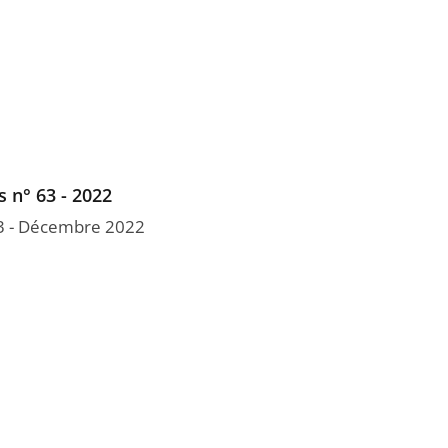
s n° 63 - 2022
 63 - Décembre 2022