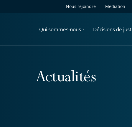
Nous rejoindre
Médiation
Qui sommes-nous ?
Décisions de just
Actualités