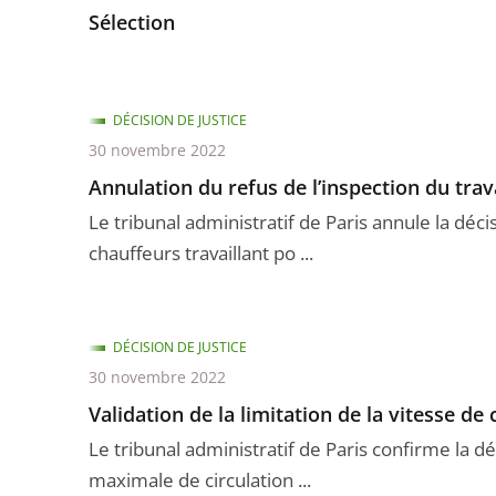
Sélection
DÉCISION DE JUSTICE
30 novembre 2022
Annulation du refus de l’inspection du trava
Le tribunal administratif de Paris annule la déci
chauffeurs travaillant po ...
DÉCISION DE JUSTICE
30 novembre 2022
Validation de la limitation de la vitesse de 
Le tribunal administratif de Paris confirme la dé
maximale de circulation ...