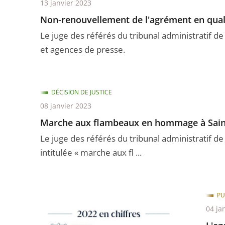
13 janvier 2023
Non-renouvellement de l'agrément en qualit
Le juge des référés du tribunal administratif de
et agences de presse.
DÉCISION DE JUSTICE
08 janvier 2023
Marche aux flambeaux en hommage à Saint
Le juge des référés du tribunal administratif de
intitulée « marche aux fl ...
PU
04 ja