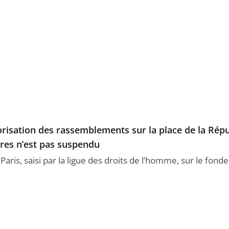
onorisation des rassemblements sur la place de la Rép
res n’est pas suspendu
 Paris, saisi par la ligue des droits de l’homme, sur le fon