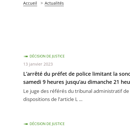
Accueil
Actualités
DÉCISION DE JUSTICE
13 janvier 2023
L’arrêté du préfet de police limitant la s
samedi 9 heures jusqu’au dimanche 21 heu
Le juge des référés du tribunal administratif de
dispositions de l’article L ...
DÉCISION DE JUSTICE