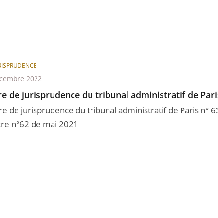
RISPRUDENCE
écembre 2022
re de jurisprudence du tribunal administratif de Pari
tre de jurisprudence du tribunal administratif de Paris n°
ttre n°62 de mai 2021