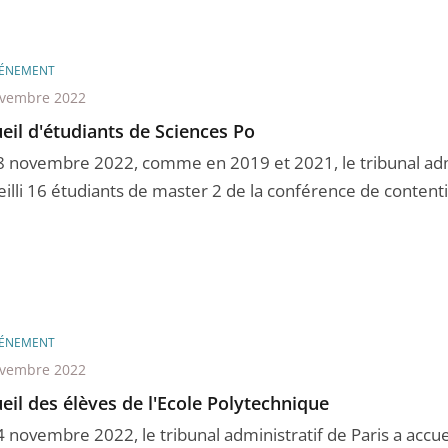
ÉNEMENT
ovembre 2022
eil d'étudiants de Sciences Po
8 novembre 2022, comme en 2019 et 2021, le tribunal admi
eilli 16 étudiants de master 2 de la conférence de contenti
ÉNEMENT
ovembre 2022
eil des élèves de l'Ecole Polytechnique
 novembre 2022, le tribunal administratif de Paris a accuei