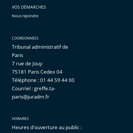
VOS DÉMARCHES
Nous rejoindre
COORDONNÉES
Tribunal administratif de
Paris
7 rue de Jouy
75181 Paris Cedex 04
Téléphone : 01 44 59 44 00
Courriel : greffe.ta-
paris@juradm.fr
HORAIRES
Heures d'ouverture au public :