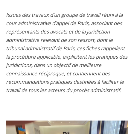
Issues des travaux d’un groupe de travail réuni à la
cour administrative d’appel de Paris, associant des
représentants des avocats et de la juridiction
administrative relevant de son ressort, dont le
tribunal administratif de Paris, ces fiches rappellent
la procédure applicable, explicitent les pratiques des
juridictions, dans un objectif de meilleure
connaissance réciproque, et contiennent des
recommandations pratiques destinées à faciliter le
travail de tous les acteurs du procès administratif.