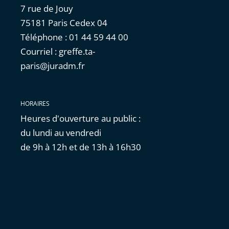
7 rue de Jouy
75181 Paris Cedex 04
Téléphone : 01 44 59 44 00
Courriel : greffe.ta-
paris@juradm.fr
HORAIRES
Heures d'ouverture au public :
du lundi au vendredi
de 9h à 12h et de 13h à 16h30