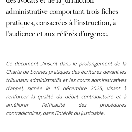
des avocats et de la juridiction
administrative comportant trois fiches
pratiques, consacrées à l’instruction, à
l’audience et aux référés d’urgence.
Ce document s’inscrit dans le prolongement de la
Charte de bonnes pratiques des écritures devant les
tribunaux administratifs et les cours administratives
d’appel, signée le 15 décembre 2025, visant à
renforcer la qualité du débat contradictoire et à
améliorer l’efficacité des procédures
contradictoires, dans l’intérêt du justiciable.