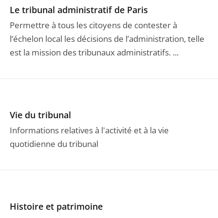
Le tribunal administratif de Paris
Permettre à tous les citoyens de contester à
l’échelon local les décisions de l’administration, telle
est la mission des tribunaux administratifs. ...
Vie du tribunal
Informations relatives à l'activité et à la vie
quotidienne du tribunal
Histoire et patrimoine