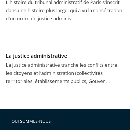
L'histoire du tribunal administratif de Paris s'inscrit
dans une histoire plus large, qui a vu la consécration
d'un ordre de justice adminis...
La justice administrative
La justice administrative tranche les conflits entre
les citoyens et l’administration (collectivités
territoriales, établissements publics, Gouver ...
QUI SOMMES-NOUS