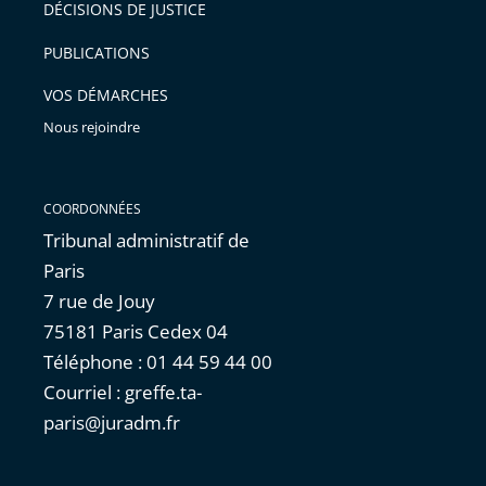
DÉCISIONS DE JUSTICE
PUBLICATIONS
VOS DÉMARCHES
Nous rejoindre
COORDONNÉES
Tribunal administratif de
Paris
7 rue de Jouy
75181 Paris Cedex 04
Téléphone : 01 44 59 44 00
Courriel : greffe.ta-
paris@juradm.fr