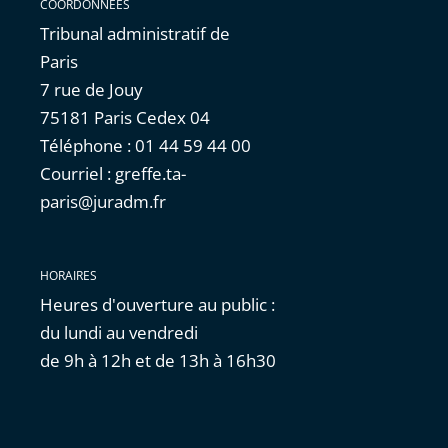
COORDONNÉES
Tribunal administratif de
Paris
7 rue de Jouy
75181 Paris Cedex 04
Téléphone : 01 44 59 44 00
Courriel : greffe.ta-
paris@juradm.fr
HORAIRES
Heures d'ouverture au public :
du lundi au vendredi
de 9h à 12h et de 13h à 16h30