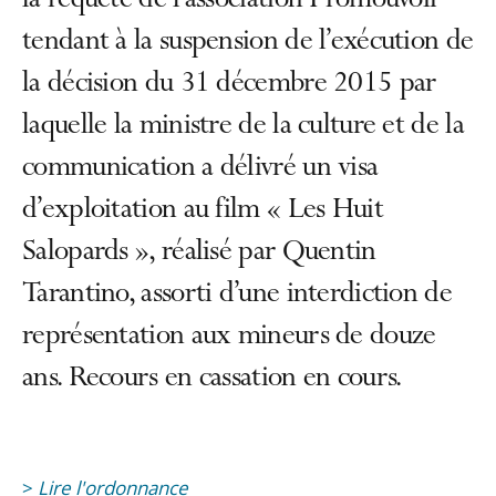
la requête de l’association Promouvoir
tendant à la suspension de l’exécution de
la décision du 31 décembre 2015 par
laquelle la ministre de la culture et de la
communication a délivré un visa
d’exploitation au film « Les Huit
Salopards », réalisé par Quentin
Tarantino, assorti d’une interdiction de
représentation aux mineurs de douze
ans. Recours en cassation en cours.
>
Lire l'ordonnance