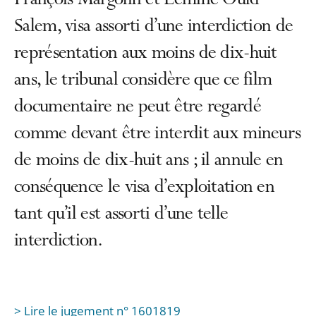
François Margolin et Lemine Ould
Salem, visa assorti d’une interdiction de
représentation aux moins de dix-huit
ans, le tribunal considère que ce film
documentaire ne peut être regardé
comme devant être interdit aux mineurs
de moins de dix-huit ans ; il annule en
conséquence le visa d’exploitation en
tant qu’il est assorti d’une telle
interdiction.
> Lire le jugement n° 1601819