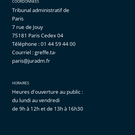
COORDONNÉES
Tribunal administratif de
Paris
7 rue de Jouy
75181 Paris Cedex 04
Téléphone : 01 44 59 44 00
Courriel : greffe.ta-
paris@juradm.fr
HORAIRES
Heures d'ouverture au public :
du lundi au vendredi
de 9h à 12h et de 13h à 16h30