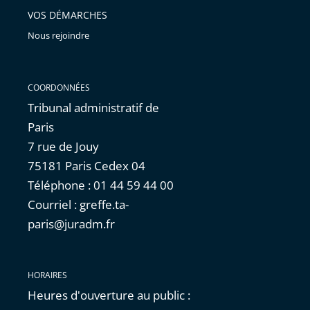
VOS DÉMARCHES
Nous rejoindre
COORDONNÉES
Tribunal administratif de
Paris
7 rue de Jouy
75181 Paris Cedex 04
Téléphone : 01 44 59 44 00
Courriel : greffe.ta-
paris@juradm.fr
HORAIRES
Heures d'ouverture au public :