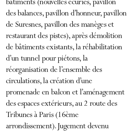
bâtiments (nouvelles écuries, pavillon
des balances, pavillon d’honneur, pavillon
de Suresnes, pavillon des manèges et
restaurant des pistes), après démolition
de bâtiments existants, la réhabilitation
d’un tunnel pour piétons, la
réorganisation de l’ensemble des
circulations, la création d’une
promenade en balcon et l’aménagement
des espaces extérieurs, au 2 route des
Tribunes à Paris (16ème
arrondissement). Jugement devenu