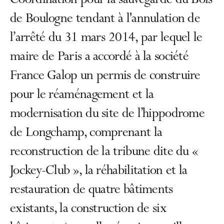
Coordination pour la sauvegarde du Bois
de Boulogne tendant à l'annulation de
l’arrêté du 31 mars 2014, par lequel le
maire de Paris a accordé à la société
France Galop un permis de construire
pour le réaménagement et la
modernisation du site de l’hippodrome
de Longchamp, comprenant la
reconstruction de la tribune dite du «
Jockey-Club », la réhabilitation et la
restauration de quatre bâtiments
existants, la construction de six