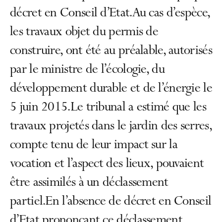
décret en Conseil d’Etat.Au cas d’espèce,
les travaux objet du permis de
construire, ont été au préalable, autorisés
par le ministre de l’écologie, du
développement durable et de l’énergie le
5 juin 2015.Le tribunal a estimé que les
travaux projetés dans le jardin des serres,
compte tenu de leur impact sur la
vocation et l’aspect des lieux, pouvaient
être assimilés à un déclassement
partiel.En l’absence de décret en Conseil
d’Etat prononçant ce déclassement,