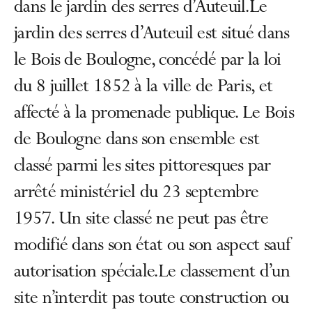
dans le jardin des serres d’Auteuil.Le
jardin des serres d’Auteuil est situé dans
le Bois de Boulogne, concédé par la loi
du 8 juillet 1852 à la ville de Paris, et
affecté à la promenade publique. Le Bois
de Boulogne dans son ensemble est
classé parmi les sites pittoresques par
arrêté ministériel du 23 septembre
1957. Un site classé ne peut pas être
modifié dans son état ou son aspect sauf
autorisation spéciale.Le classement d’un
site n’interdit pas toute construction ou