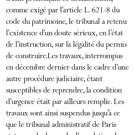
comme exigé par l’article L. 621-8 du
code du patrimoine, le tribunal a retenu
l’existence d’un doute sérieux, en l’état
de l’instruction, sur la légalité du permis
de construire.Les travaux, interrompus
en décembre dernier dans le cadre d’une
autre procédure judiciaire, étant
susceptibles de reprendre, la condition
d’urgence était par ailleurs remplie. Les
travaux sont ainsi suspendus jusqu’à ce
que le tribunal administratif de Paris