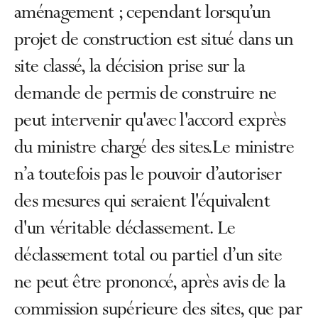
aménagement ; cependant lorsqu’un
projet de construction est situé dans un
site classé, la décision prise sur la
demande de permis de construire ne
peut intervenir qu'avec l'accord exprès
du ministre chargé des sites.Le ministre
n’a toutefois pas le pouvoir d’autoriser
des mesures qui seraient l'équivalent
d'un véritable déclassement. Le
déclassement total ou partiel d’un site
ne peut être prononcé, après avis de la
commission supérieure des sites, que par