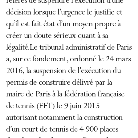
référés de suspendre l’exécution d’une
décision lorsque l’urgence le justifie et
qu’il est fait état d’un moyen propre à
créer un doute sérieux quant à sa
légalité.Le tribunal administratif de Paris
a, sur ce fondement, ordonné le 24 mars
2016, la suspension de l’exécution du
permis de construire délivré par la
maire de Paris à la fédération française
de tennis (FFT) le 9 juin 2015
autorisant notamment la construction
d’un court de tennis de 4 900 places