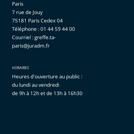
Paris
7 rue de Jouy
75181 Paris Cedex 04
Téléphone : 01 44 59 44 00
Courriel : greffe.ta-
paris@juradm.fr
HORAIRES
Heures d'ouverture au public :
du lundi au vendredi
de 9h à 12h et de 13h à 16h30