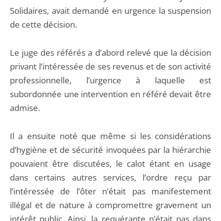
Solidaires, avait demandé en urgence la suspension
de cette décision.
Le juge des référés a d’abord relevé que la décision
privant l’intéressée de ses revenus et de son activité
professionnelle, l’urgence à laquelle est
subordonnée une intervention en référé devait être
admise.
Il a ensuite noté que même si les considérations
d’hygiène et de sécurité invoquées par la hiérarchie
pouvaient être discutées, le calot étant en usage
dans certains autres services, l’ordre reçu par
l’intéressée de l’ôter n’était pas manifestement
illégal et de nature à compromettre gravement un
intérêt public. Ainsi, la requérante n’était pas dans