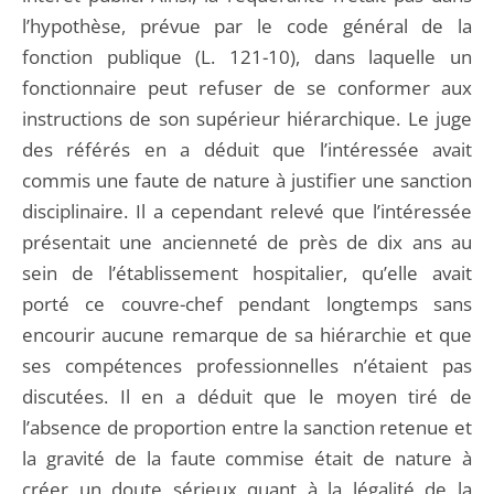
l’hypothèse, prévue par le code général de la
fonction publique (L. 121-10), dans laquelle un
fonctionnaire peut refuser de se conformer aux
instructions de son supérieur hiérarchique. Le juge
des référés en a déduit que l’intéressée avait
commis une faute de nature à justifier une sanction
disciplinaire. Il a cependant relevé que l’intéressée
présentait une ancienneté de près de dix ans au
sein de l’établissement hospitalier, qu’elle avait
porté ce couvre-chef pendant longtemps sans
encourir aucune remarque de sa hiérarchie et que
ses compétences professionnelles n’étaient pas
discutées. Il en a déduit que le moyen tiré de
l’absence de proportion entre la sanction retenue et
la gravité de la faute commise était de nature à
créer un doute sérieux quant à la légalité de la