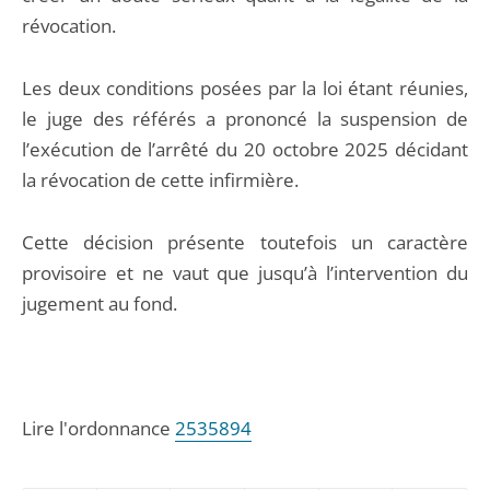
révocation.
Les deux conditions posées par la loi étant réunies,
le juge des référés a prononcé la suspension de
l’exécution de l’arrêté du 20 octobre 2025 décidant
la révocation de cette infirmière.
Cette décision présente toutefois un caractère
provisoire et ne vaut que jusqu’à l’intervention du
jugement au fond.
Lire l'ordonnance
2535894