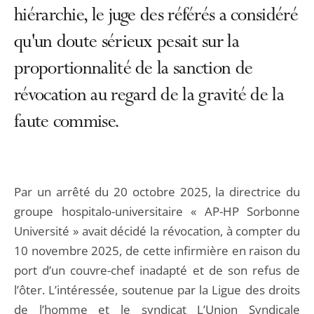
hiérarchie, le juge des référés a considéré
qu'un doute sérieux pesait sur la
proportionnalité de la sanction de
révocation au regard de la gravité de la
faute commise.
Par un arrêté du 20 octobre 2025, la directrice du
groupe hospitalo-universitaire « AP-HP Sorbonne
Université » avait décidé la révocation, à compter du
10 novembre 2025, de cette infirmière en raison du
port d’un couvre-chef inadapté et de son refus de
l’ôter. L’intéressée, soutenue par la Ligue des droits
de l’homme et le syndicat L’Union Syndicale