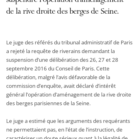
suspendre l’opération d’aménagement
de la rive droite des berges de Seine.
Le juge des référés du tribunal administratif de Paris
a rejeté la requête de riverains demandant la
suspension d’une délibération des 26, 27 et 28
septembre 2016 du Conseil de Paris. Cette
délibération, malgré l’avis défavorable de la
commission d’enquête, avait déclaré d’intérêt
général l’opération d’aménagement de la rive droite
des berges parisiennes de la Seine.
Le juge a estimé que les arguments des requérants
ne permettaient pas, en l’état de l’instruction, de
caractériser un doute sérieux quant à la légalité de