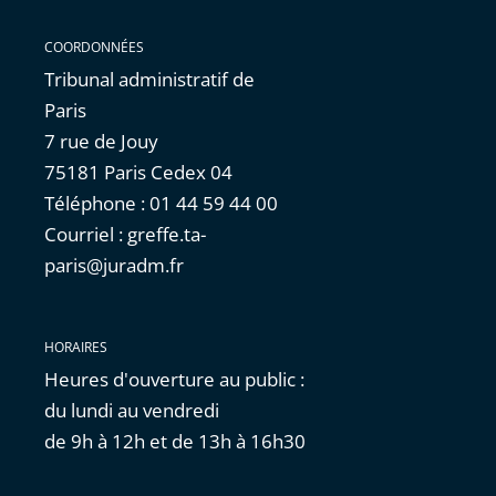
COORDONNÉES
Tribunal administratif de
Paris
7 rue de Jouy
75181 Paris Cedex 04
Téléphone : 01 44 59 44 00
Courriel : greffe.ta-
paris@juradm.fr
HORAIRES
Heures d'ouverture au public :
du lundi au vendredi
de 9h à 12h et de 13h à 16h30