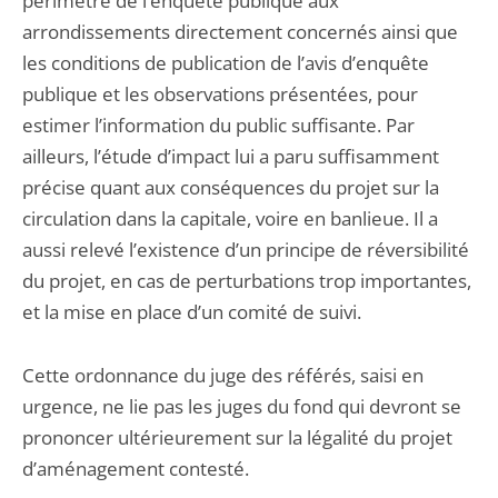
périmètre de l’enquête publique aux
arrondissements directement concernés ainsi que
les conditions de publication de l’avis d’enquête
publique et les observations présentées, pour
estimer l’information du public suffisante. Par
ailleurs, l’étude d’impact lui a paru suffisamment
précise quant aux conséquences du projet sur la
circulation dans la capitale, voire en banlieue. Il a
aussi relevé l’existence d’un principe de réversibilité
du projet, en cas de perturbations trop importantes,
et la mise en place d’un comité de suivi.
Cette ordonnance du juge des référés, saisi en
urgence, ne lie pas les juges du fond qui devront se
prononcer ultérieurement sur la légalité du projet
d’aménagement contesté.