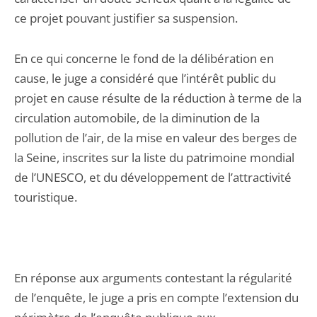
ce projet pouvant justifier sa suspension.
En ce qui concerne le fond de la délibération en
cause, le juge a considéré que l’intérêt public du
projet en cause résulte de la réduction à terme de la
circulation automobile, de la diminution de la
pollution de l’air, de la mise en valeur des berges de
la Seine, inscrites sur la liste du patrimoine mondial
de l’UNESCO, et du développement de l’attractivité
touristique.
En réponse aux arguments contestant la régularité
de l’enquête, le juge a pris en compte l’extension du