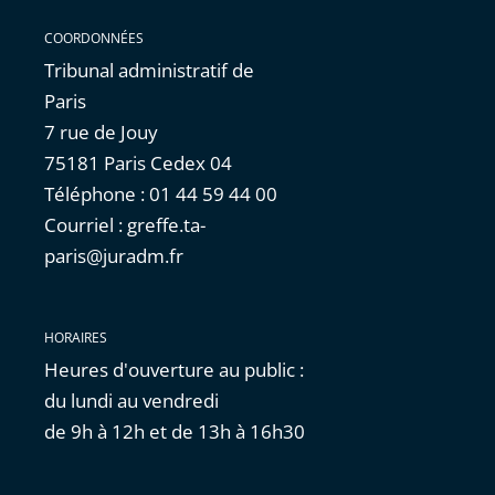
COORDONNÉES
Tribunal administratif de
Paris
7 rue de Jouy
75181 Paris Cedex 04
Téléphone : 01 44 59 44 00
Courriel : greffe.ta-
paris@juradm.fr
HORAIRES
Heures d'ouverture au public :
du lundi au vendredi
de 9h à 12h et de 13h à 16h30