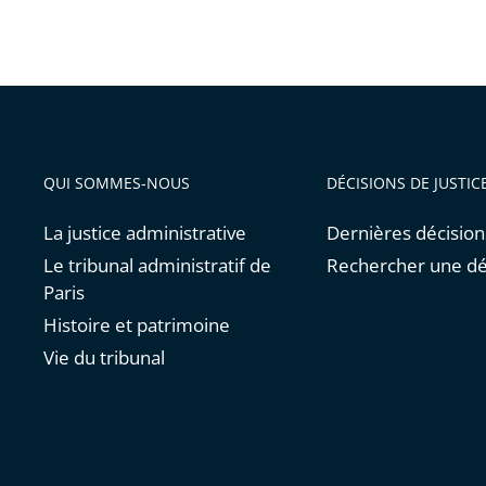
QUI SOMMES-NOUS
DÉCISIONS DE JUSTIC
La justice administrative
Dernières décision
Le tribunal administratif de
Rechercher une dé
Paris
Histoire et patrimoine
Vie du tribunal