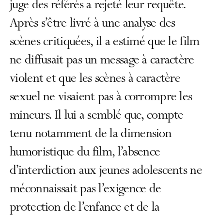
juge des référés a rejeté leur requête.
Après s’être livré à une analyse des
scènes critiquées, il a estimé que le film
ne diffusait pas un message à caractère
violent et que les scènes à caractère
sexuel ne visaient pas à corrompre les
mineurs. Il lui a semblé que, compte
tenu notamment de la dimension
humoristique du film, l’absence
d’interdiction aux jeunes adolescents ne
méconnaissait pas l’exigence de
protection de l’enfance et de la