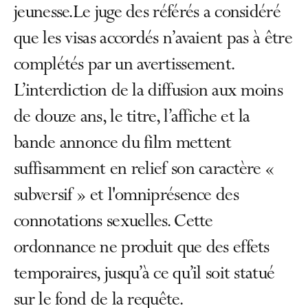
jeunesse.Le juge des référés a considéré
que les visas accordés n’avaient pas à être
complétés par un avertissement.
L’interdiction de la diffusion aux moins
de douze ans, le titre, l’affiche et la
bande annonce du film mettent
suffisamment en relief son caractère «
subversif » et l'omniprésence des
connotations sexuelles. Cette
ordonnance ne produit que des effets
temporaires, jusqu’à ce qu’il soit statué
sur le fond de la requête.