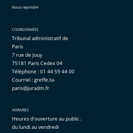
Nous rejoindre
COORDONNÉES
Tribunal administratif de
Paris
7 rue de Jouy
75181 Paris Cedex 04
Téléphone : 01 44 59 44 00
Courriel : greffe.ta-
paris@juradm.fr
HORAIRES
Heures d'ouverture au public :
du lundi au vendredi