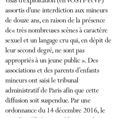
visas d’exploitation (en VOSTF et VF)
assortis d’une interdiction aux mineurs
de douze ans, en raison de la présence
de« très nombreuses scènes à caractère
sexuel et un langage cru qui, en dépit de
leur second degré, ne sont pas
appropriés à un jeune public ». Des
associations et des parents d’enfants
mineurs ont saisi le tribunal
administratif de Paris afin que cette
diffusion soit suspendue. Par une
ordonnance du 14 décembre 2016, le