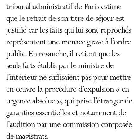
tribunal administratif de Paris estime
que le retrait de son titre de séjour est
justifié car les faits qui lui sont reprochés
représentent une menace grave à l’ordre
public. En revanche, il retient que les
seuls faits établis par le ministre de
l’intérieur ne suffisaient pas pour mettre
en œuvre la procédure d’expulsion « en
urgence absolue », qui prive l’étranger de
garanties essentielles et notamment de
l’audition par une commission composée
de magistrats.