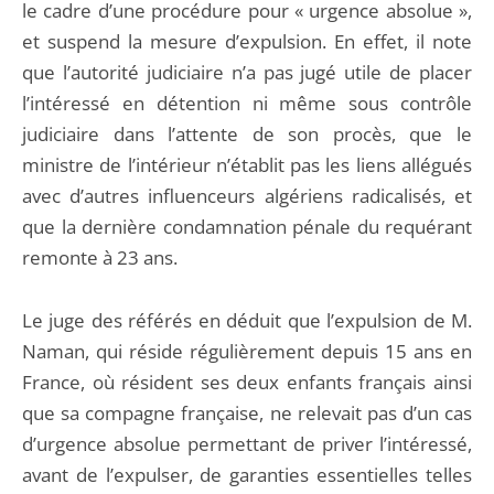
le cadre d’une procédure pour « urgence absolue »,
et suspend la mesure d’expulsion. En effet, il note
que l’autorité judiciaire n’a pas jugé utile de placer
l’intéressé en détention ni même sous contrôle
judiciaire dans l’attente de son procès, que le
ministre de l’intérieur n’établit pas les liens allégués
avec d’autres influenceurs algériens radicalisés, et
que la dernière condamnation pénale du requérant
remonte à 23 ans.
Le juge des référés en déduit que l’expulsion de M.
Naman, qui réside régulièrement depuis 15 ans en
France, où résident ses deux enfants français ainsi
que sa compagne française, ne relevait pas d’un cas
d’urgence absolue permettant de priver l’intéressé,
avant de l’expulser, de garanties essentielles telles