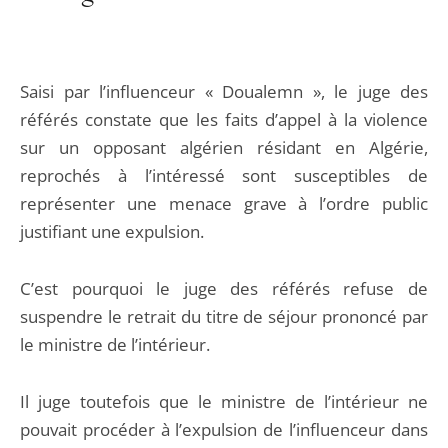
Saisi par l’influenceur « Doualemn », le juge des
référés constate que les faits d’appel à la violence
sur un opposant algérien résidant en Algérie,
reprochés à l’intéressé sont susceptibles de
représenter une menace grave à l’ordre public
justifiant une expulsion.
C’est pourquoi le juge des référés refuse de
suspendre le retrait du titre de séjour prononcé par
le ministre de l’intérieur.
Il juge toutefois que le ministre de l’intérieur ne
pouvait procéder à l’expulsion de l’influenceur dans