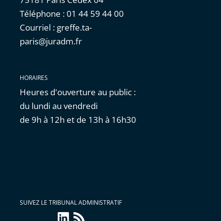
Téléphone : 01 44 59 44 00
Courriel : greffe.ta-
paris@juradm.fr
HORAIRES
Heures d'ouverture au public :
du lundi au vendredi
de 9h à 12h et de 13h à 16h30
SUIVEZ LE TRIBUNAL ADMINISTRATIF
linkedin
Flux